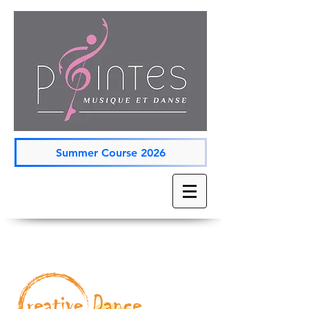
Summer Course 2026